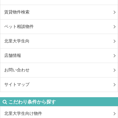
賃貸物件検索
ペット相談物件
北里大学生向
店舗情報
お問い合わせ
サイトマップ
こだわり条件から探す
北里大学生向け物件