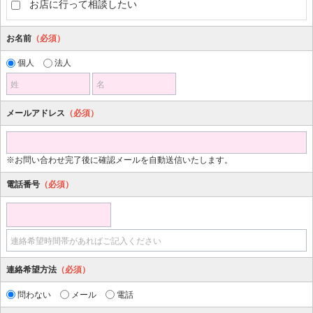
お店に行って相談したい
お名前
（必須）
個人
法人
姓
名
メールアドレス
（必須）
※お問い合わせ完了後に確認メールを自動送信いたします。
電話番号
（必須）
連絡希望時間帯があればご記入ください
連絡希望方法
（必須）
問わない
メール
電話