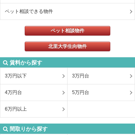
ペット相談できる物件
ペット相談物件
北里大学生向物件
賃料から探す
3万円以下
3万円台
4万円台
5万円台
6万円以上
間取りから探す