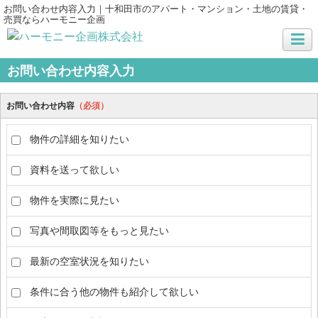
お問い合わせ内容入力｜十和田市のアパート・マンション・土地の賃貸・
売買ならハーモニー企画
お問い合わせ内容入力
お問い合わせ内容
（必須）
物件の詳細を知りたい
資料を送って欲しい
物件を実際に見たい
写真や間取図等をもっと見たい
最新の空室状況を知りたい
条件に合う他の物件も紹介して欲しい