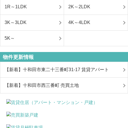
1R～1LDK
2K～2LDK
3K～3LDK
4K～4LDK
5K～
物件更新情報
【新着】十和田市東二十三番町31-17 賃貸アパート
【新着】十和田市西三番町 売買土地