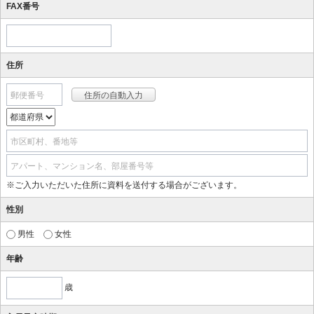
FAX番号
住所
郵便番号
市区町村、番地等
アパート、マンション名、部屋番号等
※ご入力いただいた住所に資料を送付する場合がございます。
性別
男性
女性
年齢
歳