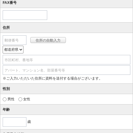
FAX番号
住所
郵便番号
市区町村、番地等
アパート、マンション名、部屋番号等
※ご入力いただいた住所に資料を送付する場合がございます。
性別
男性
女性
年齢
歳