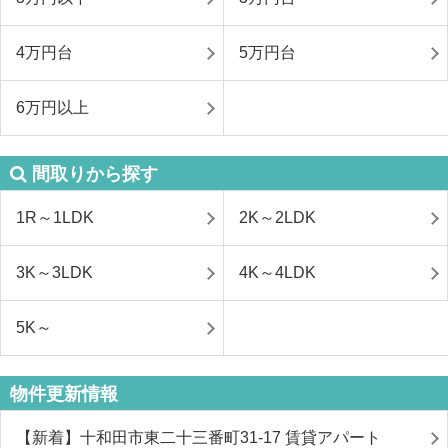
4万円台
5万円台
6万円以上
間取りから探す
1R～1LDK
2K～2LDK
3K～3LDK
4K～4LDK
5K～
物件更新情報
【新着】十和田市東二十三番町31-17 賃貸アパート