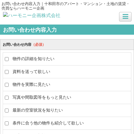
お問い合わせ内容入力｜十和田市のアパート・マンション・土地の賃貸・
売買ならハーモニー企画
お問い合わせ内容入力
お問い合わせ内容
（必須）
物件の詳細を知りたい
資料を送って欲しい
物件を実際に見たい
写真や間取図等をもっと見たい
最新の空室状況を知りたい
条件に合う他の物件も紹介して欲しい