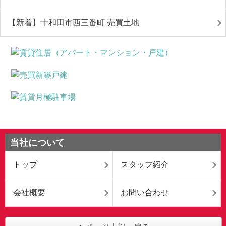
【新着】十和田市西三番町 売買土地
当社について
トップ
スタッフ紹介
会社概要
お問い合わせ