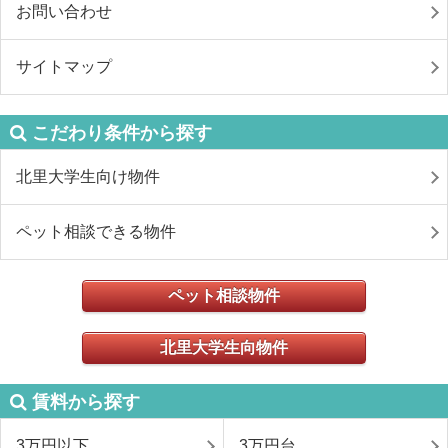
お問い合わせ
サイトマップ
こだわり条件から探す
北里大学生向け物件
ペット相談できる物件
ペット相談物件
北里大学生向物件
賃料から探す
3万円以下
3万円台