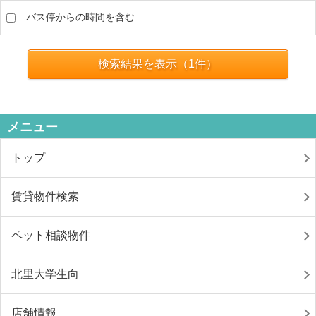
バス停からの時間を含む
検索結果を表示（
1
件）
メニュー
トップ
賃貸物件検索
ペット相談物件
北里大学生向
店舗情報