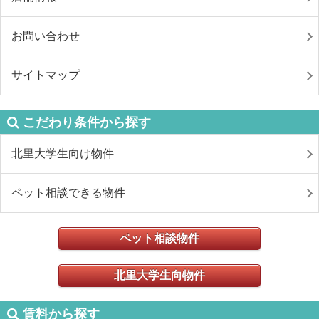
お問い合わせ
サイトマップ
こだわり条件から探す
北里大学生向け物件
ペット相談できる物件
ペット相談物件
北里大学生向物件
賃料から探す