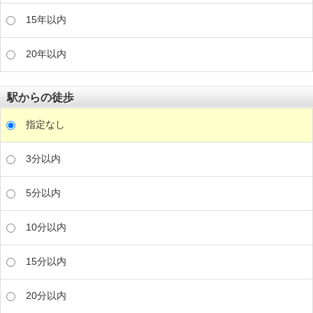
15年以内
20年以内
駅からの徒歩
指定なし
3分以内
5分以内
10分以内
15分以内
20分以内