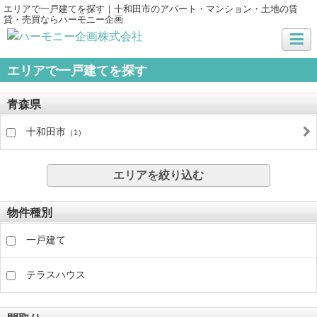
エリアで一戸建てを探す｜十和田市のアパート・マンション・土地の賃
貸・売買ならハーモニー企画
エリアで一戸建てを探す
青森県
十和田市
（1）
エリアを絞り込む
物件種別
一戸建て
テラスハウス