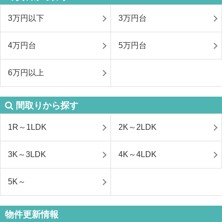
3万円以下
3万円台
4万円台
5万円台
6万円以上
間取りから探す
1R～1LDK
2K～2LDK
3K～3LDK
4K～4LDK
5K～
物件更新情報