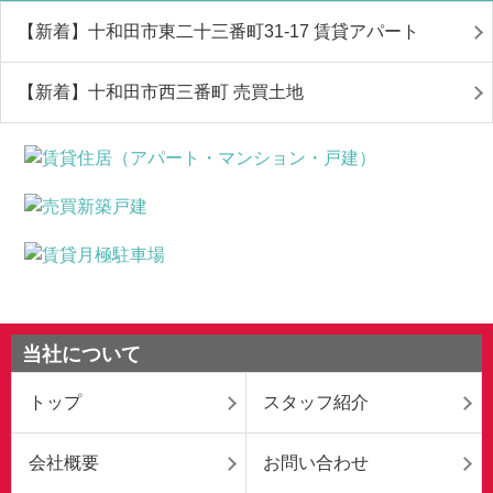
【新着】十和田市東二十三番町31-17 賃貸アパート
【新着】十和田市西三番町 売買土地
当社について
トップ
スタッフ紹介
会社概要
お問い合わせ